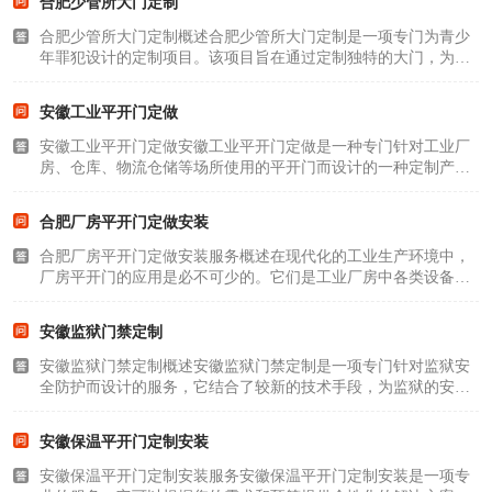
合肥少管所大门定制
能。这意味着它具..
防火门
彩钢板门
合肥少管所大门定制概述合肥少管所大门定制是一项专门为青少
年罪犯设计的定制项目。该项目旨在通过定制独特的大门，为这
些青少年提供一个安全、温馨、有尊严的环境，帮助他们重新融
入社会，重新获得生活的信心和勇气。定制的大门是合肥少管所
安徽工业平开门定做
的重要组成部分..
安徽工业平开门定做安徽工业平开门定做是一种专门针对工业厂
房、仓库、物流仓储等场所使用的平开门而设计的一种定制产
品。该产品以其独特的造型、优良的性能和精美的外观，在市场
上占据了重要的地位。首先，安徽工业平开门定做的设计理念十
合肥厂房平开门定做安装
分独特。它充分考..
合肥厂房平开门定做安装服务概述在现代化的工业生产环境中，
厂房平开门的应用是必不可少的。它们是工业厂房中各类设备、
物料搬运和出入的重要通道，同时也关乎生产的安全与效率。为
了确保工业厂房的安全性、便捷性和高效性，平开门定做安装服
安徽监狱门禁定制
务变得至关重要..
安徽监狱门禁定制概述安徽监狱门禁定制是一项专门针对监狱安
全防护而设计的服务，它结合了较新的技术手段，为监狱的安全
提供全面的保障。监狱门禁定制包括一系列安全措施，以确保监
狱内部的安全，同时对外来人员和车辆进行严格的控制。首先，
安徽保温平开门定制安装
安徽监狱门禁定..
安徽保温平开门定制安装服务安徽保温平开门定制安装是一项专