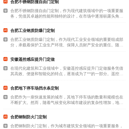
合肥不锈钢防撞自由门定制
心在于根据实验..
合肥不锈钢防撞自由门定制，作为现代建筑领域中的一项重要服
务，凭借其卓越的性能和独特的设计，在市场中逐渐崭露头角。
这种定制门不仅具备传统不锈钢门的坚固耐用特性，更在防撞性
能上做出了显著提升。合肥地区的定制服务以其精湛的工艺和丰
合肥工业钢质防爆门定制
富的经验，能够..
合肥工业钢质防爆门定制，作为现代工业安全领域的重要组成部
分，承载着保护工业生产环境、保障人员财产安全的重任。随着
工业技术的不断发展和生产环境的日益复杂，对防爆门的需求也
日益增加。合肥地区作为工业发展的重要区域，其工业钢质防爆
安徽遥控感应提升门定做
门定制业务也呈..
在现代化建筑和工业领域中，安徽遥控感应提升门定做服务凭借
其高效、便捷和智能化的特点，逐渐成为了**的一部分。遥控感
应提升门，顾名思义，是通过遥控设备或感应器来控制和操作的
门体系统。这种门的设计灵活多变，可以根据客户的具体需求进
合肥地下停车场挡水条定制
行个性化定制。..
合肥作为一座快速发展的城市，其地下停车场的数量和规模也在
不断扩大。然而，随着气候变化和城市建设的复杂性增加，地下
停车场的防水问题愈发凸显其重要性。挡水条作为地下停车场防
水系统的重要组成部分，其定制和安装显得尤为重要。合肥地下
合肥钢制防火门定制
停车场挡水条的..
合肥钢制防火门定制，作为城市建筑安全领域的一项重要服务，