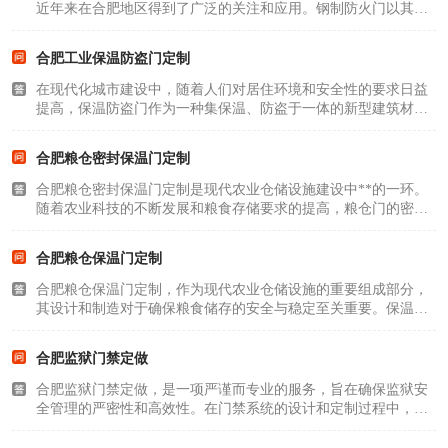
近年来在合肥地区得到了广泛的关注和应用。钢制防火门以其出
色的耐火性能和稳定性，成为了保障建筑安全的可以选择产品。
合肥作为一座发展迅速的城市，对于建筑安全的要求也日益严
合肥工业保温防盗门定制
格。钢制防火门定..
在现代化城市建设中，随着人们对居住环境和安全性的要求日益
提高，保温防盗门作为一种集保温、防盗于一体的新型建筑材
料，受到了市场的广泛关注。合肥工业保温防盗门定制服务，正
是基于这一市场需求而兴起的。合肥工业保温防盗门定制，不仅
合肥粮仓密封保温门定制
满足了消费者对个..
合肥粮仓密封保温门定制是现代农业仓储设施建设中**的一环。
随着农业科技的不断发展和粮食存储要求的提高，粮仓门的密封
性和保温性能成为衡量粮仓品质的重要指标之一。合肥地区作为
粮食生产的重要基地，对粮仓设施的要求尤为严格。粮仓密封保
合肥粮仓保温门定制
温门定制能够确..
合肥粮仓保温门定制，作为现代农业仓储设施的重要组成部分，
其设计和制造对于确保粮食储存的安全与稳定至关重要。保温门
不仅能有效隔绝外界温湿度对粮仓内部的影响，还能在一定程度
上防止虫害和霉菌的滋生，从而保障粮食的品质和储存期限。在
合肥监狱门禁定做
合肥地区，粮仓..
合肥监狱门禁定做，是一项严谨而专业的服务，旨在确保监狱安
全管理的严密性和高效性。在门禁系统的设计和定制过程中，我
们充分考虑了监狱的特殊性和复杂性，力求打造出一套既安全又
便捷的门禁系统。首先，我们注重门禁系统的安全性。通过采用