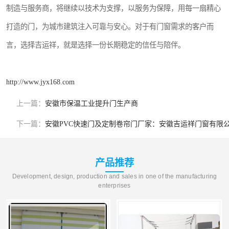
制造与服务商，将继续以技术为支撑，以服务为保障，用每一扇精心
打造的门，为城市建筑注入可靠与安心。对于有门窗需求的客户而
言，选择吉运祥，就是选择一份长期稳定的信任与陪伴。
http://www.jyx168.com
上一篇：
安徽市保温工业提升门生产商
下一篇：
安徽PVC快速门及定制卷帘门厂家：安徽吉运祥门窗有限
产品推荐
Development, design, production and sales in one of the manufacturing
enterprises