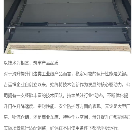
以技术为根基，筑牢产品品质
对于滑升提升门这类工业级产品而言，稳定可靠的运行性能是关键。
吉运祥企业自创立以来，始终将技术创新作为发展的核心驱动力。公
司拥有一支经验丰富的技术团队，持续关注行业*动态，不断优化提
升门在升降速度、密封性能、安全防护等方面的表现。无论是大型厂
房、物流仓储，还是商业车库、特种作业空间，滑升提升门都能根据
实际场景进行适配调整，确保在不同使用条件下都能平稳运行。