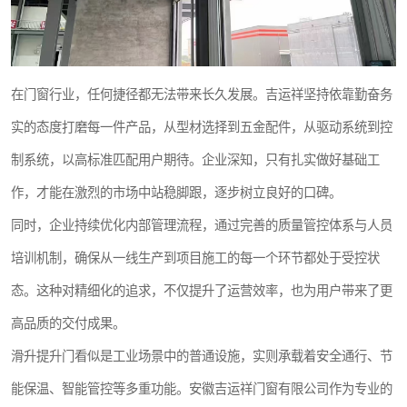
在门窗行业，任何捷径都无法带来长久发展。吉运祥坚持依靠勤奋务
实的态度打磨每一件产品，从型材选择到五金配件，从驱动系统到控
制系统，以高标准匹配用户期待。企业深知，只有扎实做好基础工
作，才能在激烈的市场中站稳脚跟，逐步树立良好的口碑。
同时，企业持续优化内部管理流程，通过完善的质量管控体系与人员
培训机制，确保从一线生产到项目施工的每一个环节都处于受控状
态。这种对精细化的追求，不仅提升了运营效率，也为用户带来了更
高品质的交付成果。
滑升提升门看似是工业场景中的普通设施，实则承载着安全通行、节
能保温、智能管控等多重功能。安徽吉运祥门窗有限公司作为专业的