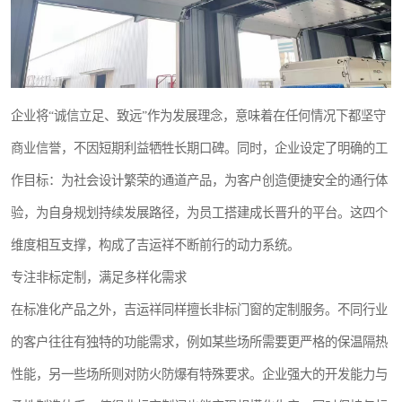
企业将“诚信立足、致远”作为发展理念，意味着在任何情况下都坚守
商业信誉，不因短期利益牺牲长期口碑。同时，企业设定了明确的工
作目标：为社会设计繁荣的通道产品，为客户创造便捷安全的通行体
验，为自身规划持续发展路径，为员工搭建成长晋升的平台。这四个
维度相互支撑，构成了吉运祥不断前行的动力系统。
专注非标定制，满足多样化需求
在标准化产品之外，吉运祥同样擅长非标门窗的定制服务。不同行业
的客户往往有独特的功能需求，例如某些场所需要更严格的保温隔热
性能，另一些场所则对防火防爆有特殊要求。企业强大的开发能力与