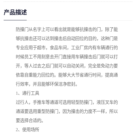
产品描述
防撞门从名字上可以看出就是能够抗撞击的门，除了能
够抗撞击还可以达到撞击后自动回位的目的，这种门是
专业应用于超市，食品车间，工业厂房内有车辆通行的
时候员工不用刻意去开门直接用车辆撞击后门就可以打
开，等人过去之后门就可以自动关闭，完全是免动力要
依靠自重能力回位的。能够大大节省通行时间，提高通
行效率，并且能够环保洁净密封。
1、通行工具
过行人，手推车等通道可选用轻型防撞门，液压叉车的
通道要选用重型防撞门，因为撞击的力度不一样，所以
要选择合适的。
2、使用场所