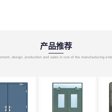
产品推荐
ment, design, production and sales in one of the manufacturing ent