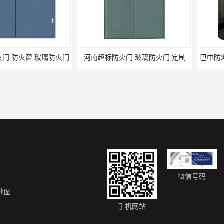
窗 玻璃防火门
河南超标防火门 玻璃防火门 定制
微信号码
地图
门 制造工艺优
保山折叠门生产商 电厂折叠门 电动折叠门
手机网站