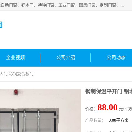
安徽吉运祥智能技术有限公司是一家钢大门厂家，公司集智能自动门窗、钢木门、特种门窗、工业门窗、图集门窗、定制门窗、非标门窗等通道产品的研发设计、制作、安装于一体的综合性、性高新技术企业。
司
企业视频
公司介绍
公司动态
木大门 彩钢复合板门
钢制保温平开门 钢
88.00
价格：
元/平方
产品数量：
0.00平方米