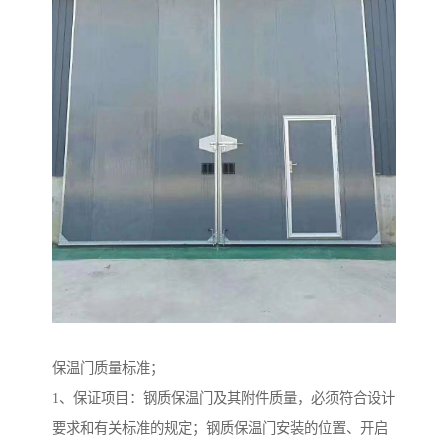
保温门质量标准；
1、保证项目：钢质保温门及其附件质量，必须符合设计
要求和有关标准的规定；钢质保温门安装的位置、开启