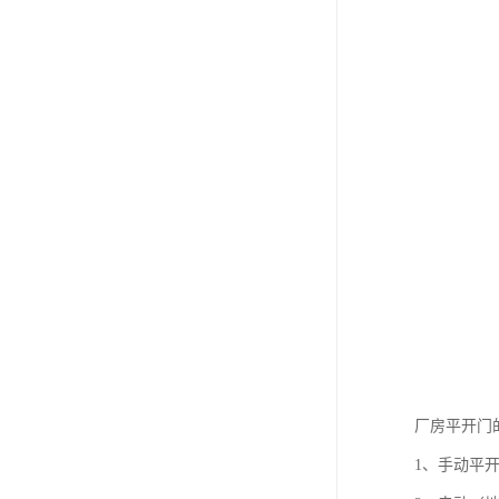
厂房平开门
1、手动平