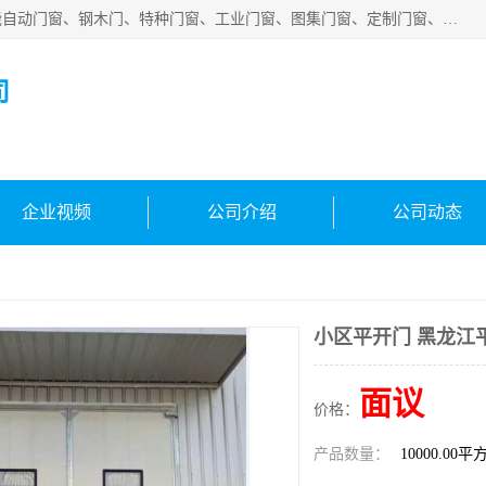
安徽吉运祥智能技术有限公司是一家钢大门厂家，公司集智能自动门窗、钢木门、特种门窗、工业门窗、图集门窗、定制门窗、非标门窗等通道产品的研发设计、制作、安装于一体的综合性、性高新技术企业。
司
企业视频
公司介绍
公司动态
小区平开门 黑龙江
面议
价格：
产品数量：
10000.00平