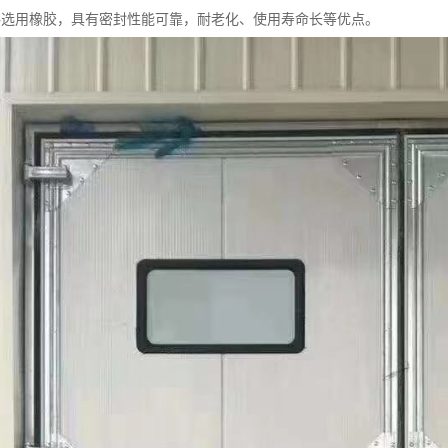
料选用橡胶，具有密封性能可靠，耐老化、使用寿命长等优点。