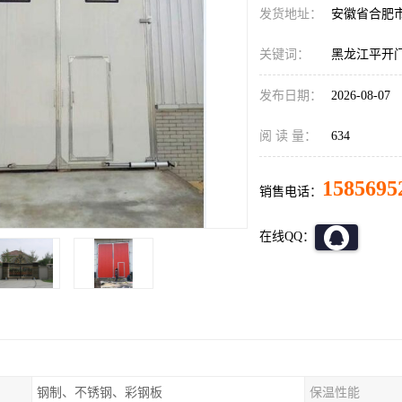
发货地址：
安徽省合肥
关键词：
黑龙江平开
发布日期：
2026-08-07
阅 读 量：
634
1585695
销售电话：
在线QQ：
钢制、不锈钢、彩钢板
保温性能