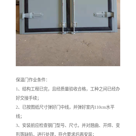
保温门作业条件：
1、结构工程已完，且经质量验收合格，工种之间已经办
好交接手续；
2、已按图纸尺寸弹好门中线，并弹好室内110cm水平
线；
3、安装前应检查钢门型号、尺寸。并对翘曲、开焊、变
形等缺陷，进行处理，符合要求后再安装；