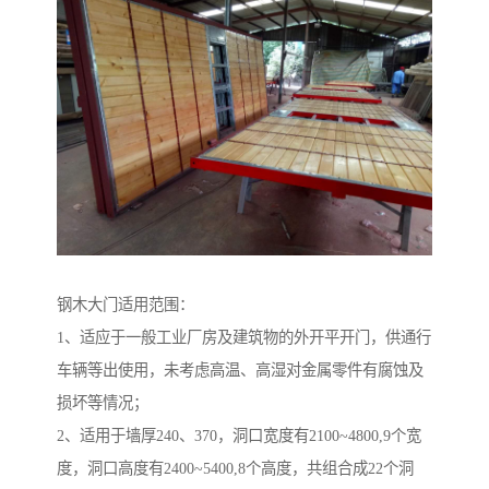
钢木大门适用范围：
1、适应于一般工业厂房及建筑物的外开平开门，供通行
车辆等出使用，未考虑高温、高湿对金属零件有腐蚀及
损坏等情况；
2、适用于墙厚240、370，洞口宽度有2100~4800,9个宽
度，洞口高度有2400~5400,8个高度，共组合成22个洞