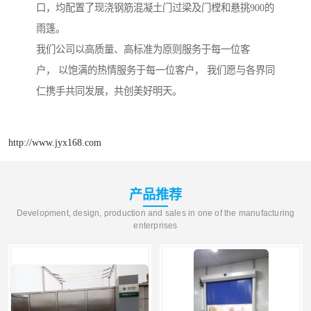
口，均配置了现浇钢筋混凝土门过梁及门樘和悬挑900的
雨篷。
我们公司以高质量、高标准为原则服务于每一位客
户， 以饱满的热情服务于每一位客户， 我们愿与各界同
仁携手共同发展，共创美好明天。
http://www.jyx168.com
产品推荐
Development, design, production and sales in one of the manufacturing
enterprises