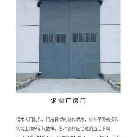
钢木大门制作，门扇骨架的制作顺序，应在平整的操作
场地上作好足尺放样，各种钢材应经过调直后下料：