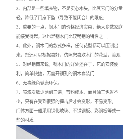
2、内部是一些填充物，不是实心木头，比其它门的分量
轻，降低了门扇下坠（导致不能闭合）的限度;
3、重要的一点，钢木门的价格经济实惠，绝大多数家庭
能接受得起，这也是钢木门比较畅销的特性之一;
4、此外，钢木门的款式多样，任何花型都可以压制出
来，您还可以根据喜好，仿照您喜欢木门的花型，美观;
5、对经销商来说，钢木门的好处还在于，它的安装便
利，简单快捷，无需开锁孔的钢木套装门
6、无毒绿色健康环保。
7、喷漆次数少两到三遍，节约成本，而且油工也省不
少，只有在受到很强的撞击后才会变形，不易变形。
门体方面一般采用钢化玻璃、不锈钢板、彩钢板等或一
些的材质。