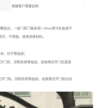
根据客户需要定制
收边，一般门型门扇采用1.20mm厚冷轧板或不
铁艺、不锈钢、铁烤漆等材料。
挡块、拉手等组成；
式开门机、控制系统等组成，由地埋式开门机直接
式开门机、控制系统等组成，由直臂式开门机拉动