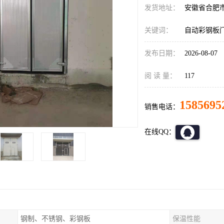
发货地址：
安徽省合肥
关键词：
自动彩钢板
发布日期：
2026-08-07
阅 读 量：
117
1585695
销售电话：
在线QQ：
钢制、不锈钢、彩钢板
保温性能