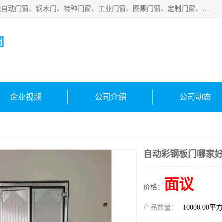
安徽吉运祥智能技术有限公司是一家钢大门厂家，公司集智能自动门窗、钢木门、特种门窗、工业门窗、图集门窗、定制门窗、非标门窗等通道产品的研发设计、制作、安装于一体的综合性、性高新技术企业。
司
企业视频
公司介绍
公司动态
自动彩钢板门哪家
面议
价格：
产品数量：
10000.00平