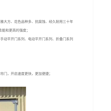
高雅大方、花色品种多、抗腐蚀、经久耐用三十年
性能和更高的强度；
：手动平开门系列、电动平开门系列、折叠门系列
卷帘门，开启速度更快，更加便捷；