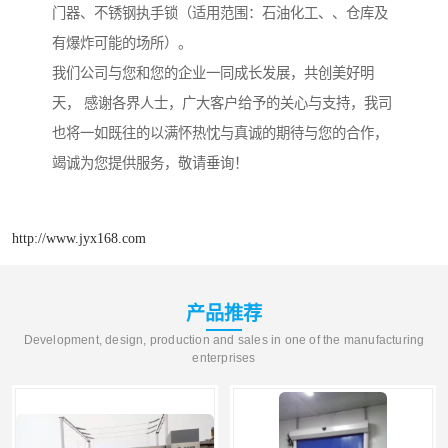
门器、不锈钢执手锁（适用范围：石油化工、、仓库及
有爆炸可能的场所）。
我们公司与您和您的企业一同成长发展，共创美好明
天， 感谢各界人士，广大客户给予的关心与支持，我司
也将一如既往的以满怀热忱与真诚的期待与您的合作，
竭诚为您提供服务，敬请垂询！
http://www.jyx168.com
产品推荐
Development, design, production and sales in one of the manufacturing
enterprises