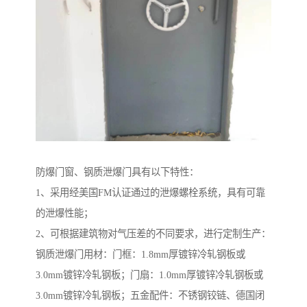
防爆门窗、钢质泄爆门具有以下特性：
1、采用经美国FM认证通过的泄爆螺栓系统，具有可靠
的泄爆性能；
2、可根据建筑物对气压差的不同要求，进行定制生产：
钢质泄爆门用材：门框：1.8mm厚镀锌冷轧钢板或
3.0mm镀锌冷轧钢板；门扇：1.0mm厚镀锌冷轧钢板或
3.0mm镀锌冷轧钢板；五金配件：不锈钢铰链、德国闭