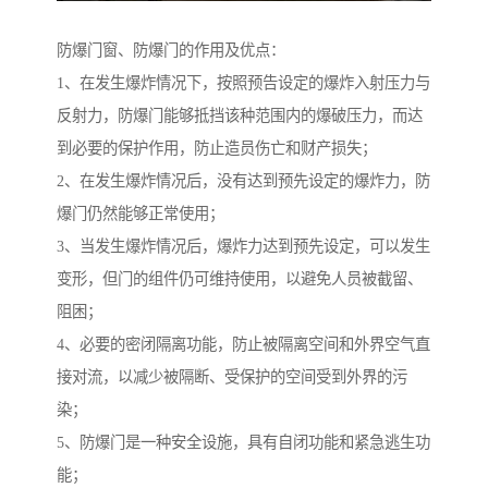
防爆门窗、防爆门的作用及优点：
1、在发生爆炸情况下，按照预告设定的爆炸入射压力与
反射力，防爆门能够抵挡该种范围内的爆破压力，而达
到必要的保护作用，防止造员伤亡和财产损失；
2、在发生爆炸情况后，没有达到预先设定的爆炸力，防
爆门仍然能够正常使用；
3、当发生爆炸情况后，爆炸力达到预先设定，可以发生
变形，但门的组件仍可维持使用，以避免人员被截留、
阻困；
4、必要的密闭隔离功能，防止被隔离空间和外界空气直
接对流，以减少被隔断、受保护的空间受到外界的污
染；
5、防爆门是一种安全设施，具有自闭功能和紧急逃生功
能；