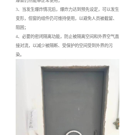
爆窗仍然能够正常使用；
3、当发生爆炸情况后，爆炸力达到预先设定，可以发生
变形，但窗的组件仍可维持使用，以避免人员被截留、
阻困；
4、必要的密闭隔离功能，防止被隔离空间和外界空气直
接对流，以减少被隔断、受保护的空间受到外界的污
染。