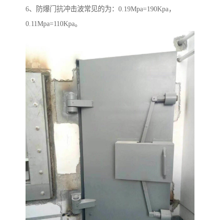
6、防爆门抗冲击波常见的为：0.19Mpa=190Kpa，
0.11Mpa=110Kpa。