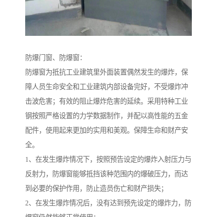
防爆门窗、防爆窗：
防爆窗为抵抗工业建筑里外面装置偶然发生的爆炸，保
障人员生命安全和工业建筑内部设备完好，不受爆炸冲
击波危害；有效的阻止爆炸危害的延续。采用特种工业
钢按照严格设置的力学数据制作，并配以高性能的五金
配件，使用起来更加的实用和美观。保障生命和财产安
全。
1、在发生爆炸情况下，按照预告设定的爆炸入射压力与
反射力，防爆窗能够抵挡该种范围内的爆破压力，而达
到必要的保护作用，防止造员伤亡和财产损失；
2、在发生爆炸情况后，没有达到预先设定的爆炸力，防