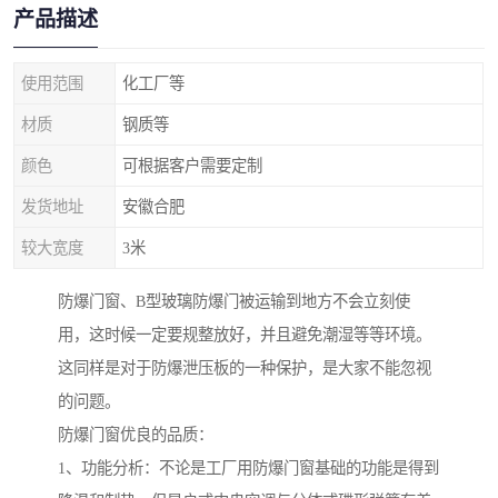
产品描述
使用范围
化工厂等
材质
钢质等
颜色
可根据客户需要定制
发货地址
安徽合肥
较大宽度
3米
防爆门窗、B型玻璃防爆门被运输到地方不会立刻使
用，这时候一定要规整放好，并且避免潮湿等等环境。
这同样是对于防爆泄压板的一种保护，是大家不能忽视
的问题。
防爆门窗优良的品质：
1、功能分析：不论是工厂用防爆门窗基础的功能是得到