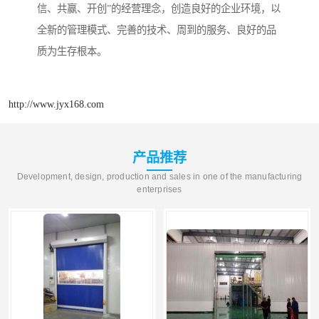
信、共赢、开创”的经营理念，创造良好的企业环境，以
全新的管理模式、完善的技术、周到的服务、良好的品
质为生存根本。
http://www.jyx168.com
产品推荐
Development, design, production and sales in one of the manufacturing
enterprises