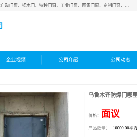
安徽吉运祥智能技术有限公司是一家钢大门厂家，公司集智能自动门窗、钢木门、特种门窗、工业门窗、图集门窗、定制门窗、非标门窗等通道产品的研发设计、制作、安装于一体的综合性、性高新技术企业。
司
企业视频
公司介绍
公司动态
乌鲁木齐防爆门哪
面议
价格：
产品数量：
10000.00平