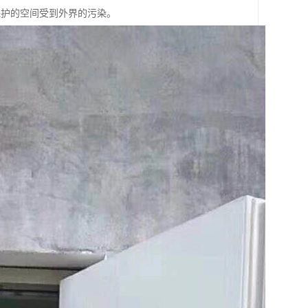
保护的空间受到外界的污染。