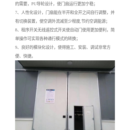
的需要，PU导轮设计，使门扇运行更加宁稳；
7、人性化设计，门扇能在半开和全开之间自行调整，并
有切换装置，使空调外流减至少程度,节约空调能源；
8、程序开关无线遥控式开关使自动门使用更加便利，简
单操作可实现各种通行模式的转换；
9、良好的模块化设计，使得施工、安装、调试非常方
便、快捷。