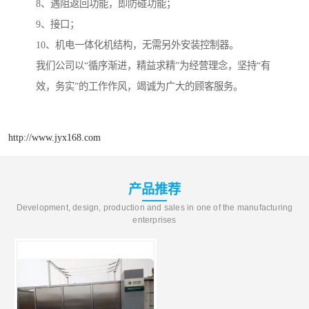
8、遇阻返回功能，即防碰功能；
9、接口；
10、机电一体化机结构，无需另外安装控制器。
我们公司以“循序渐进，精益求精”为经营理念，坚持“有
效，务实”的工作作风，竭诚为广大的顾客服务。
http://www.jyx168.com
产品推荐
Development, design, production and sales in one of the manufacturing
enterprises