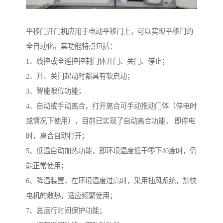
平移门开门机应用于电动平移门上，可以实现平移门的
全自动化，其功能特点包括：
1、线控或全遥控控制门体开门、关门、停止；
2、开、关门起动时都具有软启动；
3、智能限位功能；
4、自动或手动离合，打开离合可手动推动门体（停电时
或情况下使用），目前已实现了自动离合功能， 即停电
时，离合自动打开；
5、低温自动加热功能，即环境温度低于零下40度时，仍
能正常使用；
6、降温装置，在环境温度过高时，采用抽风系统，加快
电机的散热，适应频繁使用；
7、总运行时间保护功能；