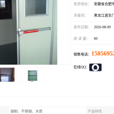
发货地址：
安徽省合肥
关键词：
黑龙江逃生
发布日期：
2026-08-09
阅 读 量：
60
1585695
销售电话：
在线QQ：
钢制、不锈钢、木质
产品特性