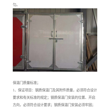
匀。
保温门质量标准；
1、保证项目：钢质保温门及其附件质量，必须符合设计
要求和有关标准的规定；钢质保温门安装的位置、开启
方向，必须符合设计要求；钢质保温门安装必须牢固；