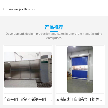
http://www.jyx168.com
产品推荐
Development, design, production and sales in one of the manufacturing
enterprises
广西平移门定制 不锈钢平移门 别墅平移门
云南快速门 自动卷帘门 提供免费样品