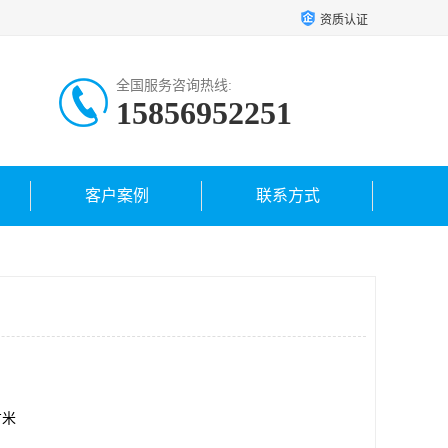
资质认证
全国服务咨询热线:
15856952251
客户案例
联系方式
方米