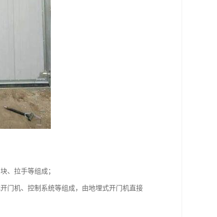
挡块、拉手等组成；
式开门机、控制系统等组成，由地埋式开门机直接