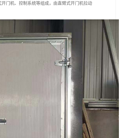
式开门机、控制系统等组成，由直臂式开门机拉动