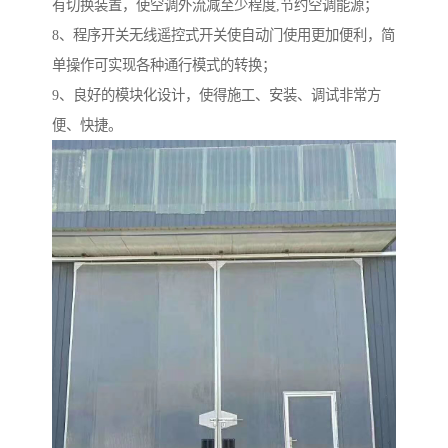
有切换装置，使空调外流减至少程度,节约空调能源；
8、程序开关无线遥控式开关使自动门使用更加便利，简
单操作可实现各种通行模式的转换；
9、良好的模块化设计，使得施工、安装、调试非常方
便、快捷。