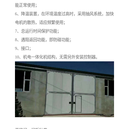
能正常使用；
6、降温装置，在环境温度过高时，采用抽风系统，加快
电机的散热，适应频繁使用；
7、总运行时间保护功能；
8、遇阻返回功能，即防碰功能；
9、接口；
10、机电一体化机结构，无需另外安装控制器。