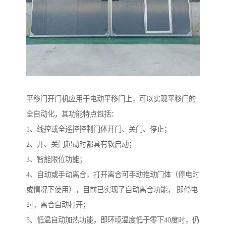
平移门开门机应用于电动平移门上，可以实现平移门的
全自动化，其功能特点包括：
1、线控或全遥控控制门体开门、关门、停止；
2、开、关门起动时都具有软启动；
3、智能限位功能；
4、自动或手动离合，打开离合可手动推动门体（停电时
或情况下使用），目前已实现了自动离合功能， 即停电
时，离合自动打开；
5、低温自动加热功能，即环境温度低于零下40度时，仍