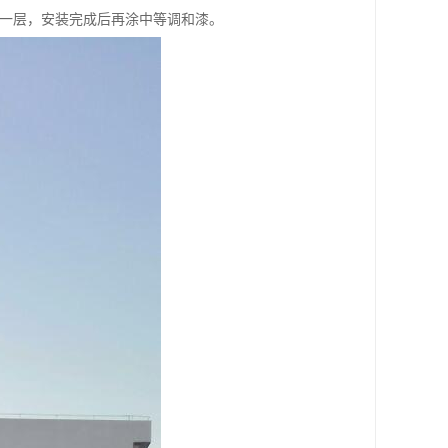
油一层，安装完成后再涂中等调和漆。