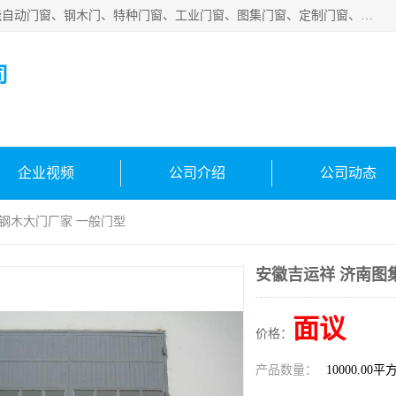
安徽吉运祥智能技术有限公司是一家钢大门厂家，公司集智能自动门窗、钢木门、特种门窗、工业门窗、图集门窗、定制门窗、非标门窗等通道产品的研发设计、制作、安装于一体的综合性、性高新技术企业。
司
企业视频
公司介绍
公司动态
集钢木大门厂家 一般门型
安徽吉运祥 济南图
面议
价格：
产品数量：
10000.00平