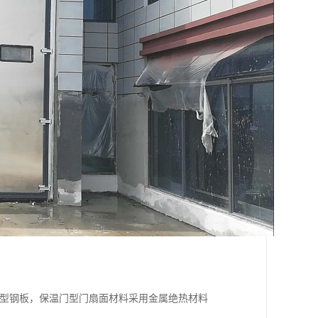
压型钢板，保温门型门扇面材料采用金属绝热材料