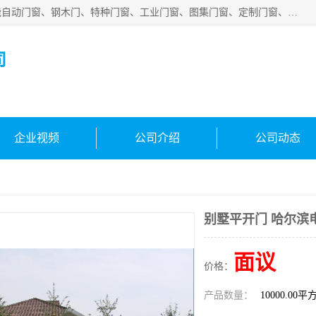
安徽吉运祥智能技术有限公司是一家钢大门厂家，公司集智能自动门窗、钢木门、特种门窗、工业门窗、图集门窗、定制门窗、非标门窗等通道产品的研发设计、制作、安装于一体的综合性、性高新技术企业。
司
企业视频
公司介绍
公司动态
别墅平开门 哈尔滨
面议
价格：
产品数量：
10000.00平