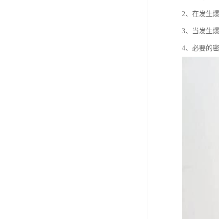
2、在发生
3、当发生
4、必要的