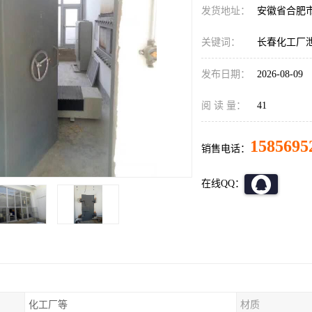
发货地址：
安徽省合肥
关键词：
长春化工厂
发布日期：
2026-08-09
阅 读 量：
41
1585695
销售电话：
在线QQ：
化工厂等
材质