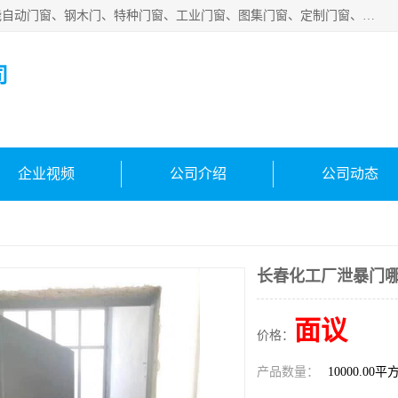
安徽吉运祥智能技术有限公司是一家钢大门厂家，公司集智能自动门窗、钢木门、特种门窗、工业门窗、图集门窗、定制门窗、非标门窗等通道产品的研发设计、制作、安装于一体的综合性、性高新技术企业。
司
企业视频
公司介绍
公司动态
长春化工厂泄暴门
面议
价格：
产品数量：
10000.00平