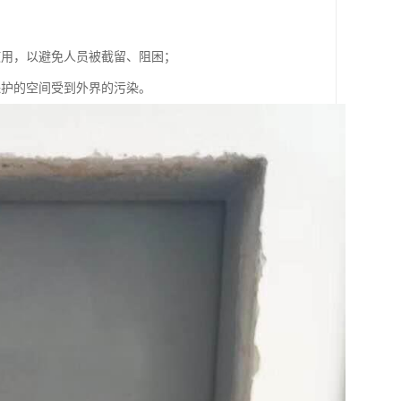
使用，以避免人员被截留、阻困；
保护的空间受到外界的污染。