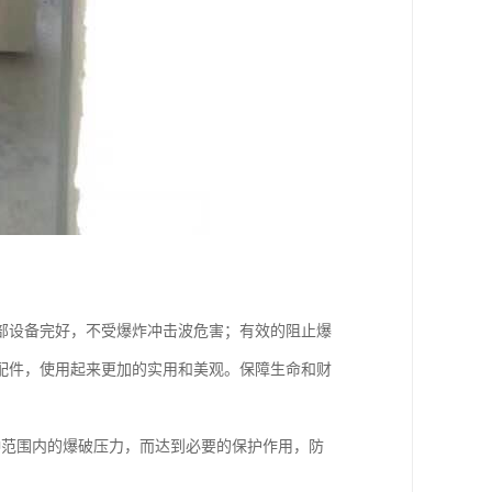
部设备完好，不受爆炸冲击波危害；有效的阻止爆
配件，使用起来更加的实用和美观。保障生命和财
种范围内的爆破压力，而达到必要的保护作用，防