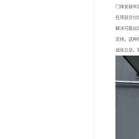
门体安装牢
在项目交付
解决可能出
支持。这种
诚信立足，