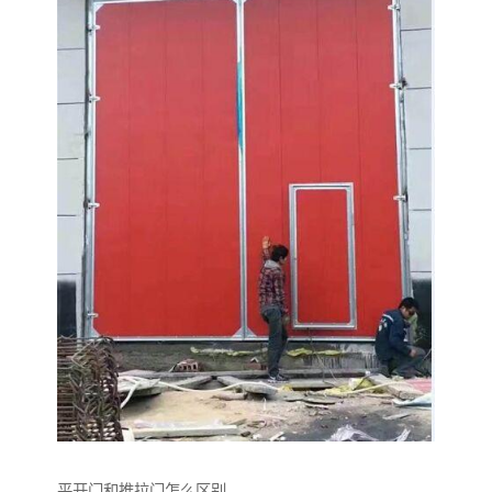
平开门和推拉门怎么区别