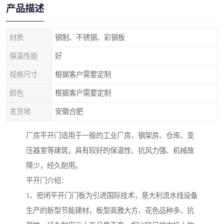
产品描述
材质
钢制、不锈钢、彩钢板
保温性能
好
规格尺寸
根据客户需要定制
颜色
根据客户需要定制
发货地
安徽合肥
厂房平开门适用于一般的工业厂房、钢架房、仓库、变
压器室等建筑，具有较好的保温性、抗风力强、机械故
障少，经久耐用。
平开门介绍：
1、密闭平开门门板为引进国际技术，意大利流水线设备
生产的新型节能建材，板型高雅大方、花色品种多、抗