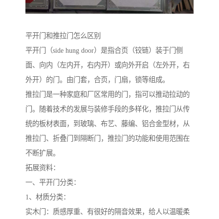
平开门和推拉门怎么区别
平开门（side hung door）是指合页（铰链）装于门侧
面、向内（左内开，右内开）或向外开启（左外开，右
外开）的门。由门套，合页，门扇，锁等组成。
推拉门是一种家庭和厂区常用的门，指可以推动拉动的
门。随着技术的发展与装修手段的多样化，推拉门从传
统的板材表面，到玻璃、布艺、藤编、铝合金型材，从
推拉门、折叠门到隔断门，推拉门的功能和使用范围在
不断扩展。
拓展资料：
一、平开门分类：
1、材质分类：
实木门：质感厚重、有很好的隔音效果，给人以温暖柔