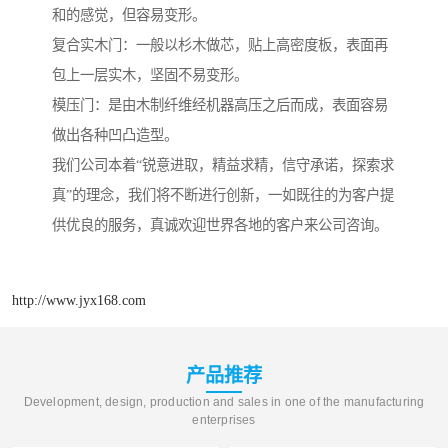
和的感觉，但容易变形。
复合实木门：一般以杉木做芯，贴上高密度板，表面再
包上一层实木，坚固不易变形。
模压门：是由木制纤维经机器高压之后而成，表面容易
做出各种凹凸造型。
我们公司本着“锐意进取，精益求精，信守承诺，探索求
真”的理念，我们将不断进行创新，一如既往的为客户提
供优良的服务，真诚欢迎世界各地的客户来公司咨询。
http://www.jyx168.com
产品推荐
Development, design, production and sales in one of the manufacturing
enterprises