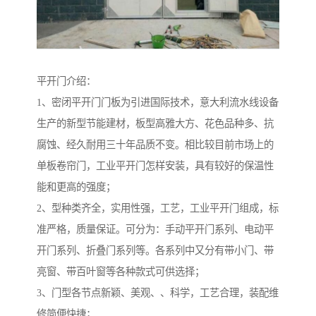
平开门介绍：
1、密闭平开门门板为引进国际技术，意大利流水线设备
生产的新型节能建材，板型高雅大方、花色品种多、抗
腐蚀、经久耐用三十年品质不变。相比较目前市场上的
单板卷帘门，工业平开门怎样安装，具有较好的保温性
能和更高的强度；
2、型种类齐全，实用性强，工艺，工业平开门组成，标
准严格，质量保证。可分为：手动平开门系列、电动平
开门系列、折叠门系列等。各系列中又分有带小门、带
亮窗、带百叶窗等各种款式可供选择；
3、门型各节点新颖、美观、、科学，工艺合理，装配维
修简便快捷；