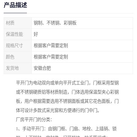
产品描述
材质
钢制、不锈钢、彩钢板
保温性能
好
规格尺寸
根据客户需要定制
颜色
根据客户需要定制
发货地
安徽合肥
平开门为电动双向或单向平开式工业门，门框采用型钢
或不锈钢硬质铝等材质制造，门体选用保温型夹心彩钢
板，用户根据需要选用不锈钢面板或其它花色面板，门
体可设计多款式采光窗和方便通行的门中门。
厂房平开门的分类：
1、手动平开门：由钢门框、门扇、地栓、上插销、锁