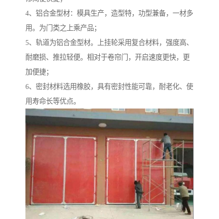
4、铝合金型材：模具生产，造型特，功型兼备，一材多
用。为门类之上乘产品；
5、轨道为铝合金型材。上挂轮采用复合材料，强度高、
耐磨损、推拉轻便。相对于卷帘门，开启速度更快，更
加便捷；
6、密封材料选用橡胶，具有密封性能可靠，耐老化、使
用寿命长等优点。