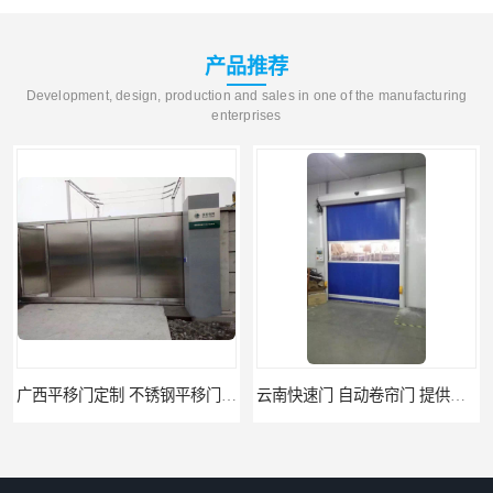
产品推荐
Development, design, production and sales in one of the manufacturing
enterprises
广西平移门定制 不锈钢平移门 别墅平移门
云南快速门 自动卷帘门 提供免费样品