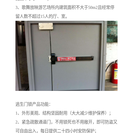
3、歌舞放映游艺场所内建筑面积不大于50m2且经常停
留人数不超过15人的厅、室。
逃生门锁产品功能：
1、外形美观、结构坚固耐用（大大减少维护保养）；
2、紧急疏散通道门，不用锁死也不用敞开，即可防盗又
可自由出入，每日提供二十四小时安防保护；