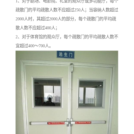
1、对于剧场、电影院、礼堂的观众厅或多功能厅，每个
疏散门的平均疏散人数不应超过250人；当容纳人数超过
2000人时，其超过2000人的部分，每个疏散门的平均疏
散人数不应超过400人；
2、对于体育馆的观众厅，每个疏散门的平均疏散人数不
宜超过400～700人。