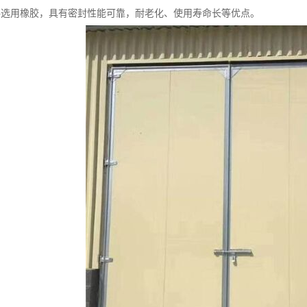
料选用橡胶，具有密封性能可靠，耐老化、使用寿命长等优点。