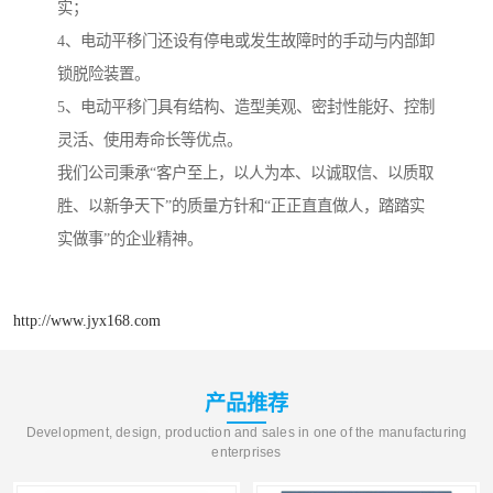
实；
4、电动平移门还设有停电或发生故障时的手动与内部卸
锁脱险装置。
5、电动平移门具有结构、造型美观、密封性能好、控制
灵活、使用寿命长等优点。
我们公司秉承“客户至上，以人为本、以诚取信、以质取
胜、以新争天下”的质量方针和“正正直直做人，踏踏实
实做事”的企业精神。
http://www.jyx168.com
产品推荐
Development, design, production and sales in one of the manufacturing
enterprises