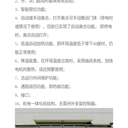
2、开、关门起动时都具有软启动；
3、智能限位功能；
4、自动或手动离合，打开离合可手动推动门体（停电时
或情况下使用），目前已实现了自动离合功能， 即停电
时，离合自动打开；
5、低温自动加热功能，即环境温度低于零下40度时，仍
能正常使用；
6、降温装置，在环境温度过高时，采用抽风系统，加快
电机的散热，适应频繁使用；
7、总运行时间保护功能；
8、遇阻返回功能，即防碰功能；
9、接口；
10、机电一体化机结构，无需另外安装控制器。