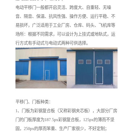
电动平移门一般都开启灵活、跨度大、自重轻、无噪
音、隔音、保温、抗风性强、操作方便、运行平稳、不
易损坏，广泛适用于工业厂房、仓库、码头、飞机库等
场所：根据不同需求，可以设计为上挂式或地轨式，运
行方式有手动式与电动式两种可供选择。
平移门、门板种类：
1、门板为彩钢复合板（又称彩钢夹芯板），大部分厂房
门的门板厚度为187.5px彩钢复合板，125px的薄而不坚
固，250px的厚而笨重、生产厂家很少，不好定制；