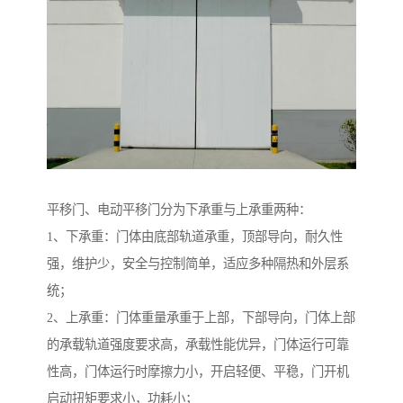
平移门、电动平移门分为下承重与上承重两种：
1、下承重：门体由底部轨道承重，顶部导向，耐久性
强，维护少，安全与控制简单，适应多种隔热和外层系
统；
2、上承重：门体重量承重于上部，下部导向，门体上部
的承载轨道强度要求高，承载性能优异，门体运行可靠
性高，门体运行时摩擦力小，开启轻便、平稳，门开机
启动扭矩要求小，功耗小；