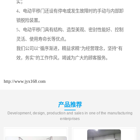
实；
4、电动平移门还设有停电或发生故障时的手动与内部卸
锁脱险装置。
5、电动平移门具有结构、造型美观、密封性能好、控制
灵活、使用寿命长等优点。
我们公司以“循序渐进，精益求精”为经营理念，坚持“有
效，务实”的工作作风，竭诚为广大的顾客服务。
http://www.jyx168.com
产品推荐
Development, design, production and sales in one of the manufacturing
enterprises