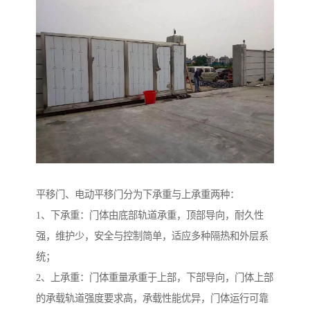
平移门、电动平移门分为下承重与上承重两种：
1、下承重：门体由底部轨道承重，顶部导向，耐久性
强，维护少，安全与控制简单，适应多种隔热和外层系
统；
2、上承重：门体重量承重于上部，下部导向，门体上部
的承载轨道强度要求高，承载性能优异，门体运行可靠