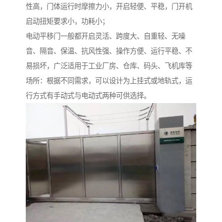
性高，门体运行时摩擦力小，开启轻便、平稳，门开机
启动扭矩要求小，功耗小；
电动平移门一般都开启灵活、跨度大、自重轻、无噪
音、隔音、保温、抗风性强、操作方便、运行平稳、不
易损坏，广泛适用于工业厂房、仓库、码头、飞机库等
场所：根据不同需求，可以设计为上挂式或地轨式，运
行方式有手动式与电动式两种可供选择。