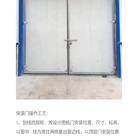
保温门操作工艺：
1、划线找规矩：按设计图纸门安装位置、尺寸、标高，
以窗中 线为准往两侧量出窗边线，以顶层门安装位置