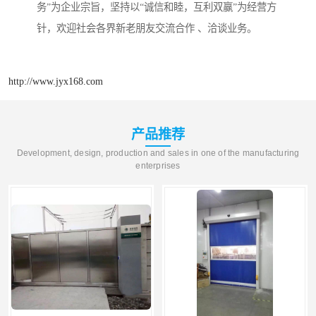
务”为企业宗旨，坚持以“诚信和睦，互利双赢”为经营方
针，欢迎社会各界新老朋友交流合作 、洽谈业务。
http://www.jyx168.com
产品推荐
Development, design, production and sales in one of the manufacturing
enterprises