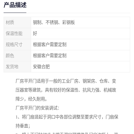
产品描述
材质
钢制、不锈钢、彩钢板
保温性能
好
规格尺寸
根据客户需要定制
颜色
根据客户需要定制
发货地
安徽合肥
厂房平开门适用于一般的工业厂房、钢架房、仓库、变
压器室等建筑，具有较好的保温性、抗风力强、机械故
障少，经久耐用。
厂房平开门的安装调试：
1、将门扇竖起于洞口中各部位调整至要求尺寸，门扇保
持垂直；