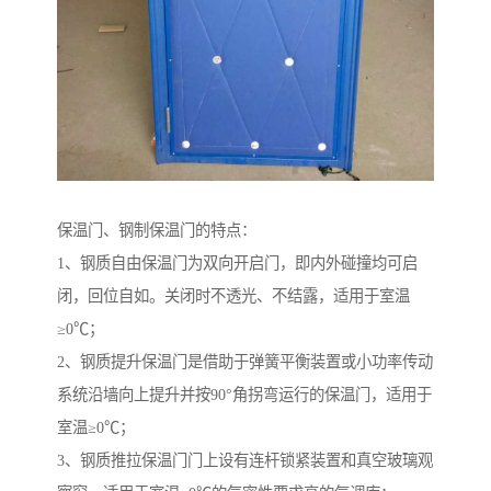
保温门、钢制保温门的特点：
1、钢质自由保温门为双向开启门，即内外碰撞均可启
闭，回位自如。关闭时不透光、不结露，适用于室温
≥0℃；
2、钢质提升保温门是借助于弹簧平衡装置或小功率传动
系统沿墙向上提升并按90°角拐弯运行的保温门，适用于
室温≥0℃；
3、钢质推拉保温门门上设有连杆锁紧装置和真空玻璃观