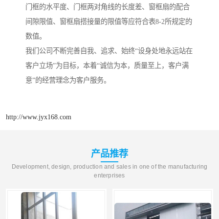
门框的水平度、门框两对角线的长度差、窗框扇的配合
间隙限值、窗框扇搭接量的限值等应符合表8-2所规定的
数值。
我们公司不断完善自我、追求、始终“设身处地永远站在
客户立场”为目标，本着“诚信为本，质量至上，客户满
意”的经营理念为客户服务。
http://www.jyx168.com
产品推荐
Development, design, production and sales in one of the manufacturing
enterprises