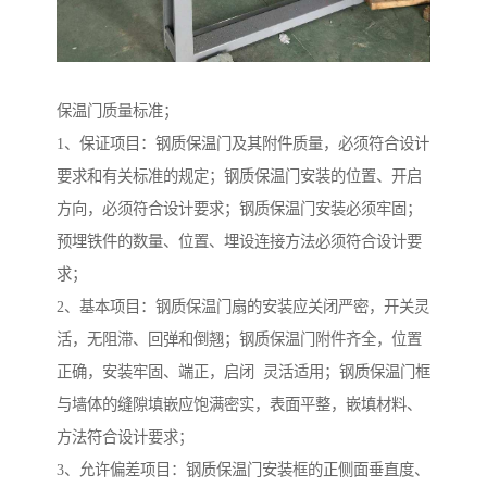
保温门质量标准；
1、保证项目：钢质保温门及其附件质量，必须符合设计
要求和有关标准的规定；钢质保温门安装的位置、开启
方向，必须符合设计要求；钢质保温门安装必须牢固；
预埋铁件的数量、位置、埋设连接方法必须符合设计要
求；
2、基本项目：钢质保温门扇的安装应关闭严密，开关灵
活，无阻滞、回弹和倒翘；钢质保温门附件齐全，位置
正确，安装牢固、端正，启闭 灵活适用；钢质保温门框
与墙体的缝隙填嵌应饱满密实，表面平整，嵌填材料、
方法符合设计要求；
3、允许偏差项目：钢质保温门安装框的正侧面垂直度、