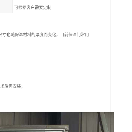
可根据客户需要定制
尺寸也随保温材料的厚度而变化，目前保温门常用
要求后再安装；