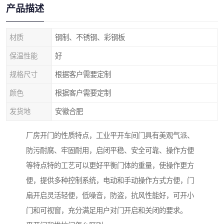
产品描述
材质
钢制、不锈钢、彩钢板
保温性能
好
规格尺寸
根据客户需要定制
颜色
根据客户需要定制
发货地
安徽合肥
厂房开门的性质特点，工业平开车间门具有美观气派、
防污耐腐、牢固耐用，启闭平稳、安全可靠、操作方便
等特点特的工艺可以更好平衡门体的重量，使操作更方
便，提供多种控制系统，电动和手动操作方式方便，门
扇开启灵活轻便，低噪音，防盗，抗风性能好，可开小
门和可视窗，充分满足用户对门开启和关闭的要求。