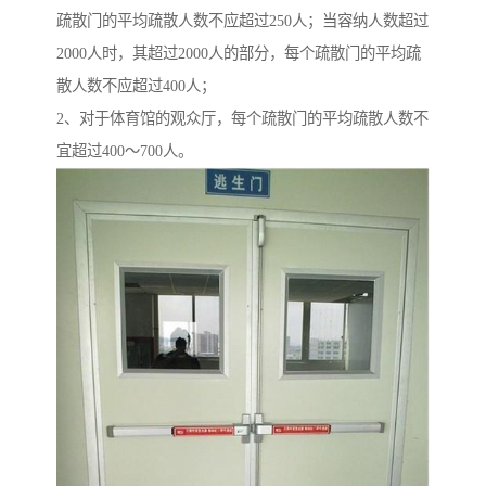
疏散门的平均疏散人数不应超过250人；当容纳人数超过
2000人时，其超过2000人的部分，每个疏散门的平均疏
散人数不应超过400人；
2、对于体育馆的观众厅，每个疏散门的平均疏散人数不
宜超过400～700人。