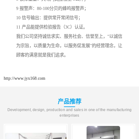
9 报警声：80-100分贝的蜂鸣报警声；
10 信号输出：提供常开常闭信号；
11 产品能提供检验报告（3C）认证。
我们公司坚持诚信求实、服务社会、信誉至上，“以诚信
为宗旨，以质量为生命，以服务促发展”的经营理念，让
顾客的满意就是我们追求。
http://www.jyx168.com
产品推荐
Development, design, production and sales in one of the manufacturing
enterprises