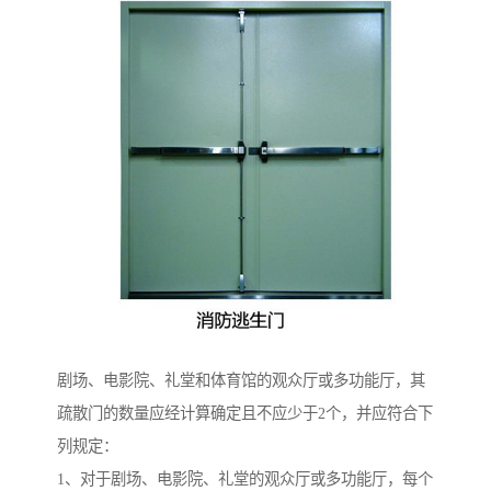
剧场、电影院、礼堂和体育馆的观众厅或多功能厅，其
疏散门的数量应经计算确定且不应少于2个，并应符合下
列规定：
1、对于剧场、电影院、礼堂的观众厅或多功能厅，每个