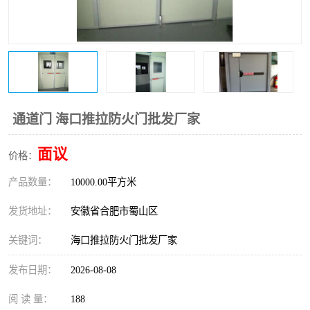
防火门
彩钢板门
通道门 海口推拉防火门批发厂家
面议
价格：
产品数量：
10000.00平方米
发货地址：
安徽省合肥市蜀山区
关键词：
海口推拉防火门批发厂家
发布日期：
2026-08-08
阅 读 量：
188