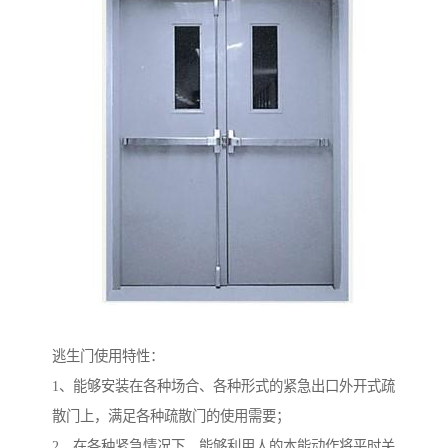
逃生门使用特性：
1、能够安装在各种场合、各种形式的紧急出口外开式疏
散门上，满足各种疏散门的使用需要；
2、在各种紧急情况下，能够利用人的本能动作将平时关