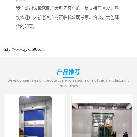
我们公司诚挚感谢广大新老客户的一贯支持与厚爱，热
忱欢迎广大新老客户商莅临我公司考察、洽谈，共创辉
煌的明天。
http://www.jyx168.com
产品推荐
Development, design, production and sales in one of the manufacturing
enterprises