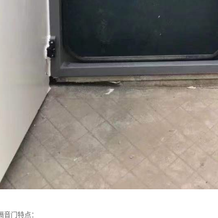
隔音门特点：