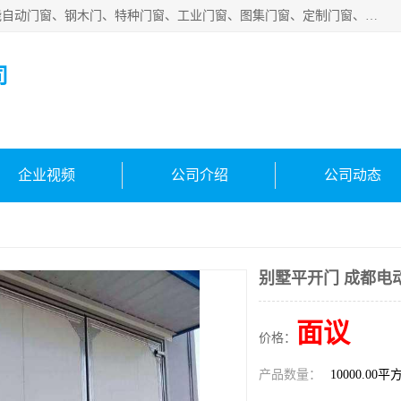
安徽吉运祥智能技术有限公司是一家钢大门厂家，公司集智能自动门窗、钢木门、特种门窗、工业门窗、图集门窗、定制门窗、非标门窗等通道产品的研发设计、制作、安装于一体的综合性、性高新技术企业。
司
企业视频
公司介绍
公司动态
别墅平开门 成都电
面议
价格：
产品数量：
10000.00平