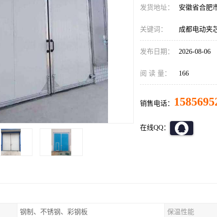
发货地址：
安徽省合肥
关键词：
成都电动夹
发布日期：
2026-08-06
阅 读 量：
166
1585695
销售电话：
在线QQ：
钢制、不锈钢、彩钢板
保温性能