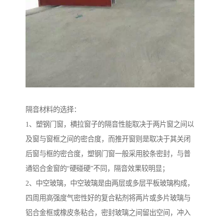
隔音材料的选择：
1、塑钢门窗，横拉窗子的隔音性能取决于两片窗之间以
及窗与窗框之间的密合度，而推开窗则是取决于其关闭
后窗与框的密合度，塑钢门窗一般采用胶条密封，与普
通铝合金窗的“硬碰硬”不同，隔音效果较明显；
2、中空玻璃，中空玻璃是由两层或多层平板玻璃构成，
四周用高强度气密性好的复合粘剂将两片或多片玻璃与
铝合金框或橡皮条粘合，密封玻璃之间留出空间，冲入