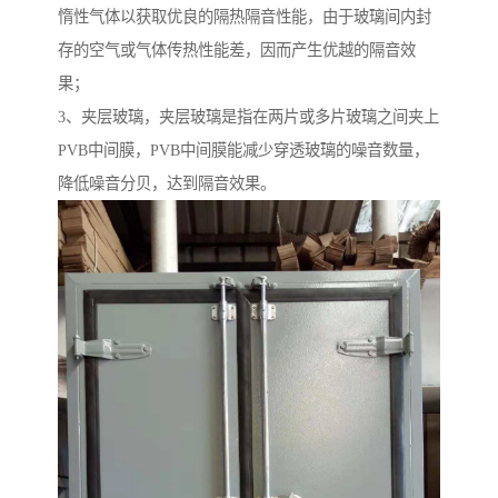
惰性气体以获取优良的隔热隔音性能，由于玻璃间内封
存的空气或气体传热性能差，因而产生优越的隔音效
果；
3、夹层玻璃，夹层玻璃是指在两片或多片玻璃之间夹上
PVB中间膜，PVB中间膜能减少穿透玻璃的噪音数量，
降低噪音分贝，达到隔音效果。