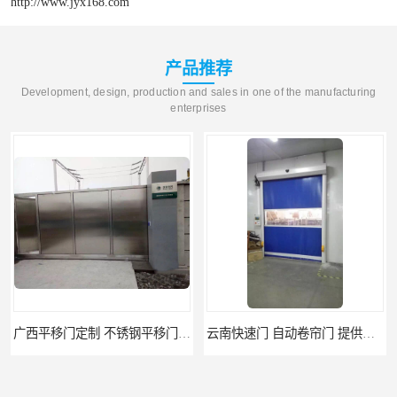
http://www.jyx168.com
产品推荐
Development, design, production and sales in one of the manufacturing
enterprises
广西平移门定制 不锈钢平移门 别墅平移门
云南快速门 自动卷帘门 提供免费样品