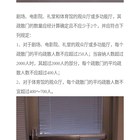
剧场、电影院、礼堂和体育馆的观众厅或多功能厅，其
疏散门的数量应经计算确定且不应少于2个，并应符合下
列规定：
1、对于剧场、电影院、礼堂的观众厅或多功能厅，每个
疏散门的平均疏散人数不应超过250人；当容纳人数超过
2000人时，其超过2000人的部分，每个疏散门的平均疏
散人数不应超过400人；
2、对于体育馆的观众厅，每个疏散门的平均疏散人数不
宜超过400～700人。