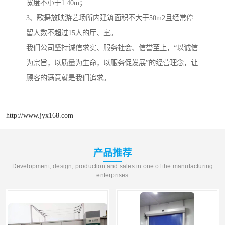
宽度不小于1.40m；
3、歌舞放映游艺场所内建筑面积不大于50m2且经常停
留人数不超过15人的厅、室。
我们公司坚持诚信求实、服务社会、信誉至上，“以诚信
为宗旨，以质量为生命，以服务促发展”的经营理念，让
顾客的满意就是我们追求。
http://www.jyx168.com
产品推荐
Development, design, production and sales in one of the manufacturing
enterprises