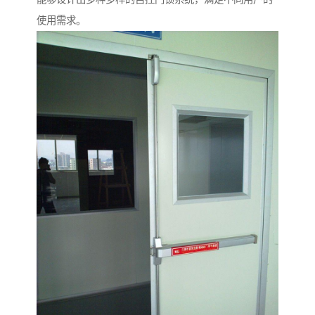
使用需求。