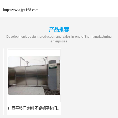
http://www.jyx168.com
产品推荐
Development, design, production and sales in one of the manufacturing
enterprises
广西平移门定制 不锈钢平移门 别墅平移门
云南快速门 自动卷帘门 提供免费样品