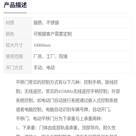
产品描述
材质
钢质、不锈钢
颜色
可根据客户需要定制
较大尺寸
10000mm
使用范围
厂房、工厂、院墙
开门方式
手动、电动
平移门常见的控制方式有以下几种：控制手柄，联线控
制；无线遥控，常见的433MHz无线遥控手柄控制；外部
系统控制，如电动门自动放行系统通过嵌入式控制系统
或者电脑控制，电脑自动识别车辆号牌，自动开门。
平移门、电动平移门分为下承重与上承重两种：
1、下承重：门体由底部轨道承重，顶部导向，耐久性