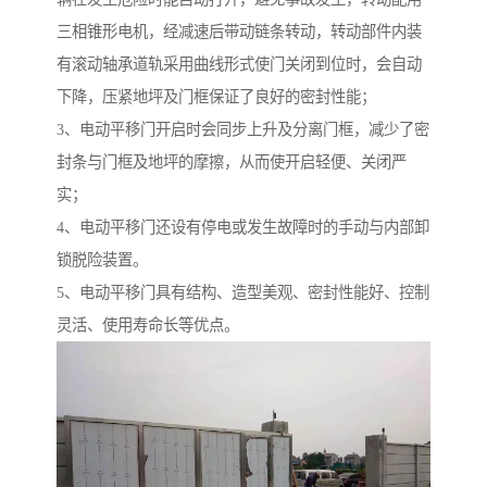
三相锥形电机，经减速后带动链条转动，转动部件内装
有滚动轴承道轨采用曲线形式使门关闭到位时，会自动
下降，压紧地坪及门框保证了良好的密封性能；
3、电动平移门开启时会同步上升及分离门框，减少了密
封条与门框及地坪的摩擦，从而使开启轻便、关闭严
实；
4、电动平移门还设有停电或发生故障时的手动与内部卸
锁脱险装置。
5、电动平移门具有结构、造型美观、密封性能好、控制
灵活、使用寿命长等优点。