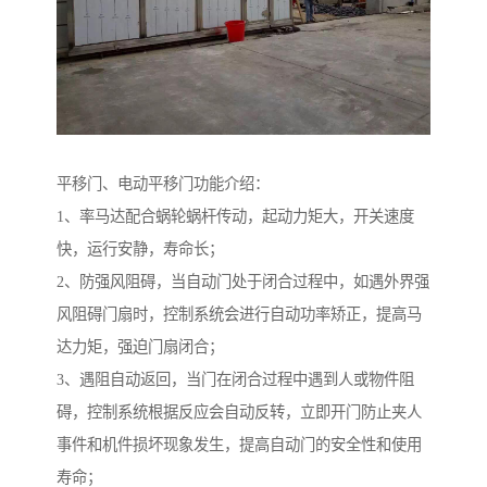
平移门、电动平移门功能介绍：
1、率马达配合蜗轮蜗杆传动，起动力矩大，开关速度
快，运行安静，寿命长；
2、防强风阻碍，当自动门处于闭合过程中，如遇外界强
风阻碍门扇时，控制系统会进行自动功率矫正，提高马
达力矩，强迫门扇闭合；
3、遇阻自动返回，当门在闭合过程中遇到人或物件阻
碍，控制系统根据反应会自动反转，立即开门防止夹人
事件和机件损坏现象发生，提高自动门的安全性和使用
寿命；