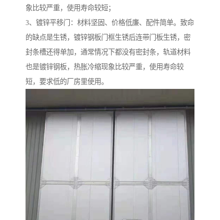
象比较严重，使用寿命较短；
3、镀锌平移门：材料坚固、价格低廉、配件简单。致命
的缺点是生锈，镀锌钢板门框生锈后连带门板生锈，密
封条槽还得单加，通常情况下都没有密封条，轨道材料
也是镀锌钢板，热胀冷缩现象比较严重，使用寿命较
短，要求低的厂房里使用。