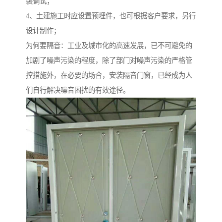
装调试；
4、土建施工时应设置预埋件，也可根据客户要求，另行
设计制作；
为何要隔音：工业及城市化的高速发展，已不可避免的
加剧了噪声污染的程度，除了部门对噪声污染的严格管
控措施外，在必要的场合，安装隔音门窗，已经成为人
们自行解决噪音困扰的有效途径。