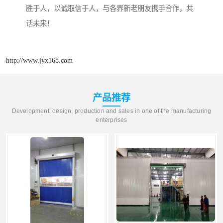
胜于人，以诚取信于人，与各界新老朋友携手合作，共
话未来！
http://www.jyx168.com
产品推荐
Development, design, production and sales in one of the manufacturing
enterprises