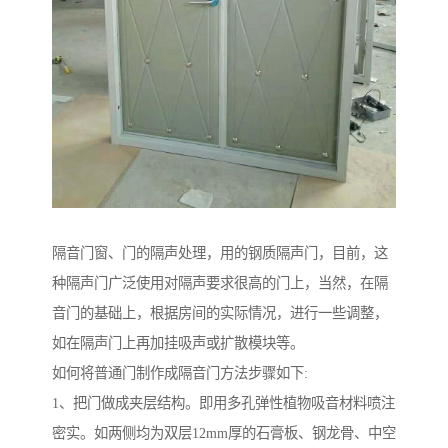
隔音门窗、门的隔声处理，用的钢质隔声门，目前，这
种隔声门广泛使用对隔声要求很高的门上，当然，在隔
音门的基础上，根据房间的实际情况，进行一些调整，
如在隔声门上再加挂吸声或扩散模块等。
如何将普通门制作成隔音门方法步骤如下:
1、把门做成夹层结构。即用多孔弹性植物吸音材料喷注
密实。如两侧均为双层12mm厚的石膏板、钢龙骨、中空