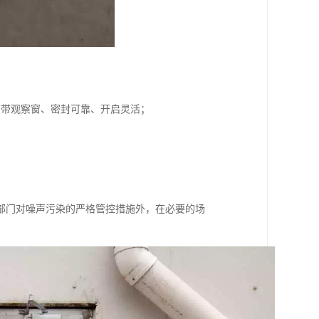
可带观察窗、密封可靠、开启灵活；
部门对噪声污染的严格管控措施外，在必要的场