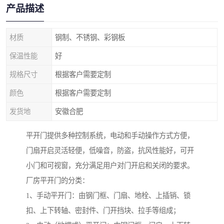
产品描述
材质
钢制、不锈钢、彩钢板
保温性能
好
规格尺寸
根据客户需要定制
颜色
根据客户需要定制
发货地
安徽合肥
平开门提供多种控制系统，电动和手动操作方式方便，
门扇开启灵活轻便，低噪音，防盗，抗风性能好，可开
小门和可视窗，充分满足用户对门开启和关闭的要求。
厂房平开门的分类：
1、手动平开门：由钢门框、门扇、地栓、上插销、锁
扣、上下转轴、密封件、门开挡块、拉手等组成；