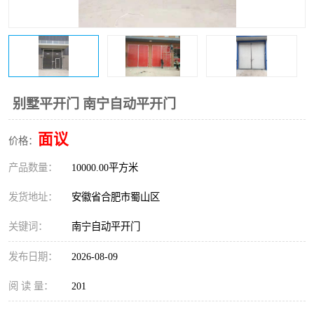
防火门
彩钢板门
别墅平开门 南宁自动平开门
面议
价格：
产品数量：
10000.00平方米
发货地址：
安徽省合肥市蜀山区
关键词：
南宁自动平开门
发布日期：
2026-08-09
阅 读 量：
201