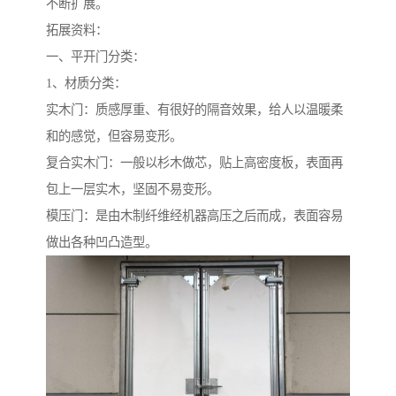
不断扩展。
拓展资料：
一、平开门分类：
1、材质分类：
实木门：质感厚重、有很好的隔音效果，给人以温暖柔
和的感觉，但容易变形。
复合实木门：一般以杉木做芯，贴上高密度板，表面再
包上一层实木，坚固不易变形。
模压门：是由木制纤维经机器高压之后而成，表面容易
做出各种凹凸造型。