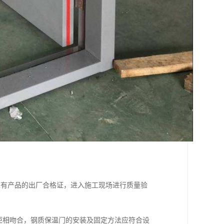
应有产品的出厂合格证，进入施工现场进行质量验
距相吻合，钢质保温门的安装及固定方法应符合设