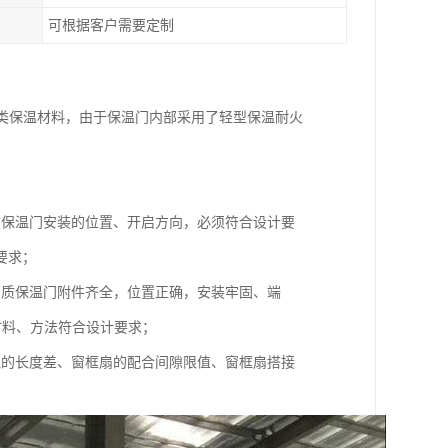
可根据客户需要定制
纤维类保温材料，由于保温门内部采用了轻型保温耐火
质保温门安装的位置、开启方向，必须符合设计要
要求；
钢质保温门附件齐全，位置正确，安装牢固、端
材料、方法符合设计要求；
线的长度差、窗框扇的配合间隙限值、窗框扇搭接