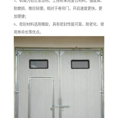
5、轨道为铝合金型材。上挂轮采用复合材料，强度高、
耐磨损、推拉轻便。相对于卷帘门，开启速度更快，更
加便捷；
6、密封材料选用橡胶，具有密封性能可靠，耐老化、使
用寿命长等优点。