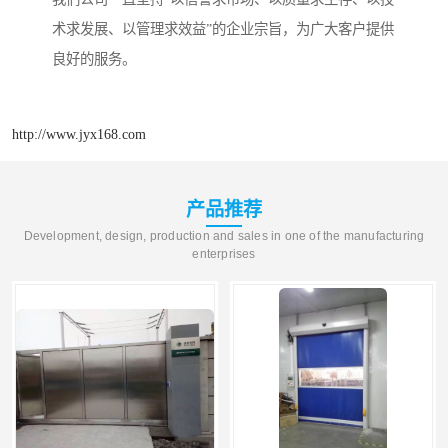
术求发展、以管理求效益”的企业宗旨，为广大客户提供
良好的服务。
http://www.jyx168.com
产品推荐
Development, design, production and sales in one of the manufacturing
enterprises