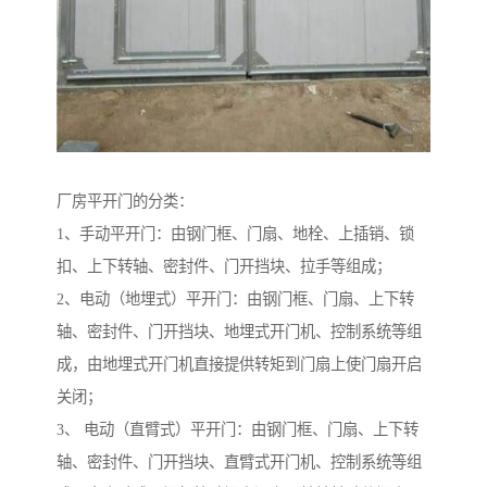
厂房平开门的分类：
1、手动平开门：由钢门框、门扇、地栓、上插销、锁
扣、上下转轴、密封件、门开挡块、拉手等组成；
2、电动（地埋式）平开门：由钢门框、门扇、上下转
轴、密封件、门开挡块、地埋式开门机、控制系统等组
成，由地埋式开门机直接提供转矩到门扇上使门扇开启
关闭；
3、 电动（直臂式）平开门：由钢门框、门扇、上下转
轴、密封件、门开挡块、直臂式开门机、控制系统等组