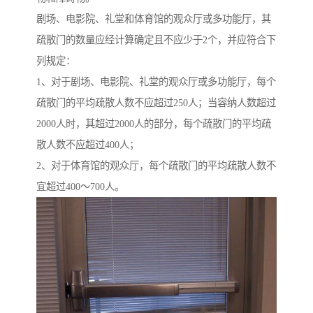
剧场、电影院、礼堂和体育馆的观众厅或多功能厅，其
疏散门的数量应经计算确定且不应少于2个，并应符合下
列规定：
1、对于剧场、电影院、礼堂的观众厅或多功能厅，每个
疏散门的平均疏散人数不应超过250人；当容纳人数超过
2000人时，其超过2000人的部分，每个疏散门的平均疏
散人数不应超过400人；
2、对于体育馆的观众厅，每个疏散门的平均疏散人数不
宜超过400～700人。