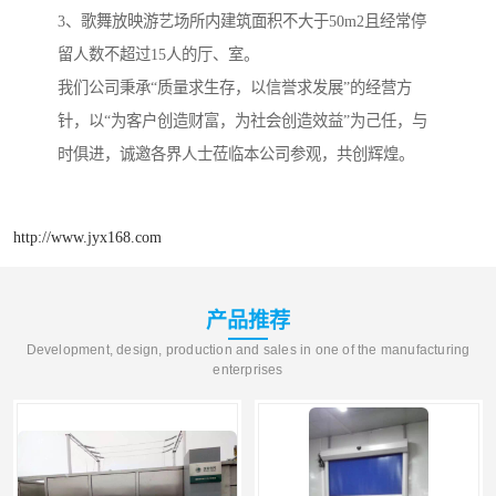
3、歌舞放映游艺场所内建筑面积不大于50m2且经常停
留人数不超过15人的厅、室。
我们公司秉承“质量求生存，以信誉求发展”的经营方
针，以“为客户创造财富，为社会创造效益”为己任，与
时俱进，诚邀各界人士莅临本公司参观，共创辉煌。
http://www.jyx168.com
产品推荐
Development, design, production and sales in one of the manufacturing
enterprises