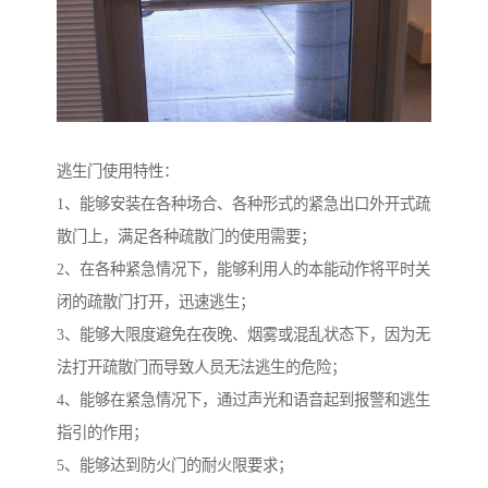
逃生门使用特性：
1、能够安装在各种场合、各种形式的紧急出口外开式疏
散门上，满足各种疏散门的使用需要；
2、在各种紧急情况下，能够利用人的本能动作将平时关
闭的疏散门打开，迅速逃生；
3、能够大限度避免在夜晚、烟雾或混乱状态下，因为无
法打开疏散门而导致人员无法逃生的危险；
4、能够在紧急情况下，通过声光和语音起到报警和逃生
指引的作用；
5、能够达到防火门的耐火限要求；