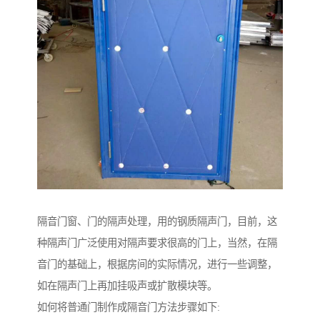
隔音门窗、门的隔声处理，用的钢质隔声门，目前，这
种隔声门广泛使用对隔声要求很高的门上，当然，在隔
音门的基础上，根据房间的实际情况，进行一些调整，
如在隔声门上再加挂吸声或扩散模块等。
如何将普通门制作成隔音门方法步骤如下: