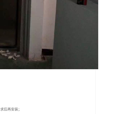
要求后再安装；