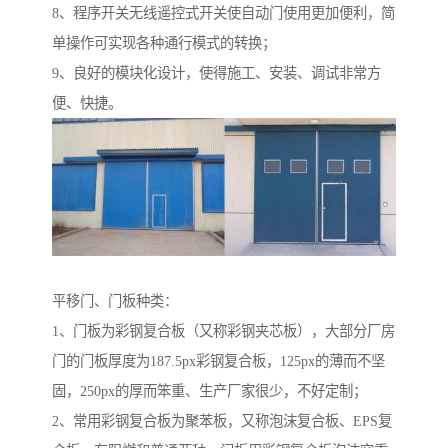
8、程序开关无线遥控式开关使自动门使用更加便利，简
单操作可实现各种通行模式的转换；
9、良好的模块化设计，使得施工、安装、调试非常方
便、快捷。
平移门、门板种类：
1、门板为彩钢复合板（又称彩钢夹芯板），大部分厂房
门的门板厚度为187.5px彩钢复合板，125px的薄而不坚
固，250px的厚而笨重、生产厂家很少，不好定制；
2、常用彩钢复合板为聚苯板，又称泡沫复合板、EPS复