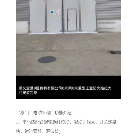
平移门、电动平移门功能介绍：
1、率马达配合蜗轮蜗杆传动，起动力矩大，开关速度
快，运行安静，寿命长；