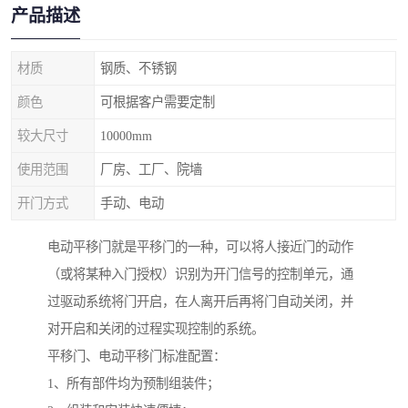
产品描述
材质
钢质、不锈钢
颜色
可根据客户需要定制
较大尺寸
10000mm
使用范围
厂房、工厂、院墙
开门方式
手动、电动
电动平移门就是平移门的一种，可以将人接近门的动作
（或将某种入门授权）识别为开门信号的控制单元，通
过驱动系统将门开启，在人离开后再将门自动关闭，并
对开启和关闭的过程实现控制的系统。
平移门、电动平移门标准配置：
1、所有部件均为预制组装件；