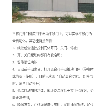
平移门开门机应用于电动平移门上，可以实现平移门的
全自动化，其功能特点包括：
1、线控或全遥控控制门体开门、关门、停止；
2、开、关门起动时都具有软启动；
3、智能限位功能；
4、自动或手动离合，打开离合可手动推动门体（停电时
或情况下使用），目前已实现了自动离合功能， 即停电
时，离合自动打开；
5、低温自动加热功能，即环境温度低于零下40度时，仍
能正常使用；
6、降温装置，在环境温度过高时，采用抽风系统，加快