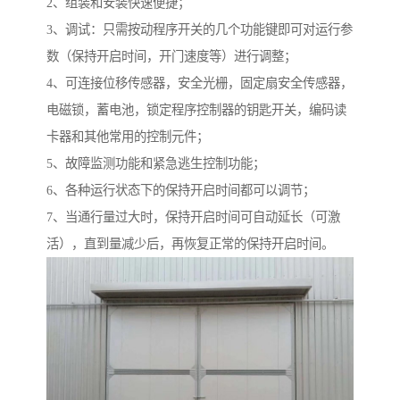
2、组装和安装快速便捷；
3、调试：只需按动程序开关的几个功能键即可对运行参
数（保持开启时间，开门速度等）进行调整；
4、可连接位移传感器，安全光栅，固定扇安全传感器，
电磁锁，蓄电池，锁定程序控制器的钥匙开关，编码读
卡器和其他常用的控制元件；
5、故障监测功能和紧急逃生控制功能；
6、各种运行状态下的保持开启时间都可以调节；
7、当通行量过大时，保持开启时间可自动延长（可激
活），直到量减少后，再恢复正常的保持开启时间。